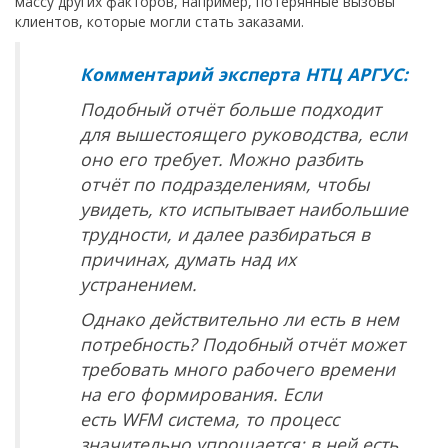
массу других факторов, например, потерянные вызовы
клиентов, которые могли стать заказами.
Комментарий эксперта НТЦ АРГУС:
Подобный отчёт больше подходит
для вышестоящего руководства, если
оно его требует. Можно разбить
отчёт по подразделениям, чтобы
увидеть, кто испытывает наибольшие
трудности, и далее разбираться в
причинах, думать над их
устранением.
Однако действительно ли есть в нем
потребность? Подобный отчёт может
требовать много рабочего времени
на его формирования. Если
есть
WFM
система, то процесс
значительно упрощается: в ней есть