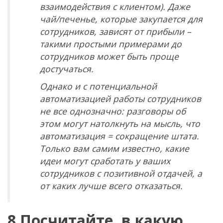
взаимодействия с клиентом). Даже
чай/печенье, которые закупается для
сотрудников, зависят от прибыли –
такими простыми примерами до
сотрудников может быть проще
достучаться.
Однако и с потенциальной
автоматизацией работы сотрудников
не все однозначно: разговоры об
этом могут натолкнуть на мысль, что
автоматизация = сокращение штата.
Только вам самим известно, какие
идеи могут сработать у ваших
сотрудников с позитивной отдачей, а
от каких лучше всего отказаться.
8.Посчитайте, в какую