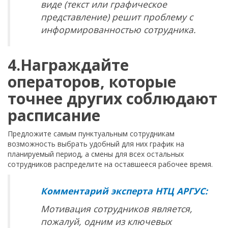
виде (текст или графическое
представление) решит проблему с
информированностью сотрудника.
4.Награждайте
операторов, которые
точнее других соблюдают
расписание
Предложите самым пунктуальным сотрудникам
возможность выбрать удобный для них график на
планируемый период, а смены для всех остальных
сотрудников распределите на оставшееся рабочее время.
Комментарий эксперта НТЦ АРГУС:
Мотивация сотрудников является,
пожалуй, одним из ключевых