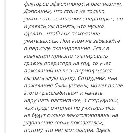
факторов эффективности расписания.
Дополним, что стоит не только
учитывать пожелания операторов, но
и давать им понять, что нужно
сделать, чтобы их пожелание
учитывалось. При этом не забывайте
о периоде планирования. Если в
компании принято планировать
график оператора на год, то учет
пожеланий на весь период может
сыграть злую шутку. Сотрудник, чьи
пожелания были учтены, может после
этого «расслабиться» и начать
нарушать расписание, а сотрудники,
чьи предпочтения не учитывались,
не будут сильно замотивированы на
улучшение своих показателей,
потому что нет мотивации. Здесь