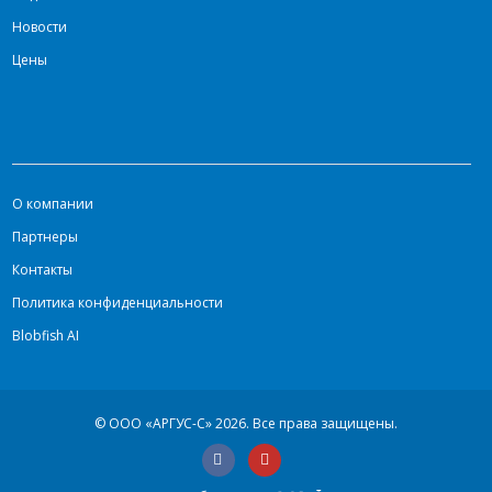
Новости
Цены
О компании
Партнеры
Контакты
Политика конфиденциальности
Blobfish AI
© ООО «АРГУС-С» 2026.
Все права защищены.