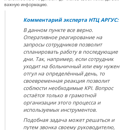
важную информацию.
Комментарий эксперта НТЦ АРГУС:
В данном пункте все верно.
Оперативное реагирование на
запросы сотрудников позволит
спланировать работу в последующие
дни. Так, например, если сотрудник
уходит на больничный или ему нужен
отгул на определённый день, то
своевременная реакция позволит
соблюсти необходимые
KPI
. Вопрос
остаётся только в грамотной
организации этого процесса и
используемых инструментов.
Подобная задача может решаться и
путем звонка своему руководителю,