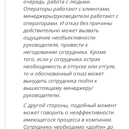
очередь, работа с людьми.
Операторы работают с клиентами,
менеджеры/руководители работают с
операторами. И отказ без причины
действительно может вызвать
ощущение необъективности
руководителя, привести к
негодованию сотрудника. Кроме
того, если у сотрудника острая
необходимость в отпуске или отгуле,
то и обоснованный отказ может
вынудить сотрудника пойти к
вышестоящему менеджеру/
руководителю.
С другой стороны, подобный момент
может говорить о неэффективности
имеющегося процесса в компании.
Сотруднику необходимо «дойти» до