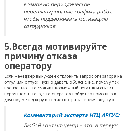
возможно периодическое
перепланирование графика работ,
чтобы поддерживать мотивацию
сотрудников.
5.Всегда мотивируйте
причину отказа
оператору
Если менеджер вынужден отклонить запрос оператора на
отгул или отпуск, нужно давать объяснение, почему так
произошло. Это смягчит возможный негатив и снизит
вероятность того, что оператор пойдет за помощью к
другому менеджеру и только потратит время впустую.
Комментарий эксперта НТЦ АРГУС:
Любой контакт-центр – это, в первую