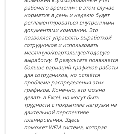
возможен «суммированный учёт
рабочего времени»: в этом случае
норматив в день и неделю будет
регламентироваться внутренними
документами компании. Это
позволяет управлять выработкой
сотрудников и использовать
месячную/квартальную/годовую
выработку. В результате появляется
больше вариаций графиков работы
для сотрудников, но остаётся
проблема распределения этих
графиков. Конечно, это можно
делать в
Excel
, но могут быть
трудности с покрытием нагрузки на
длительной перспективе
планирования. Здесь
поможет
WFM
система, которая