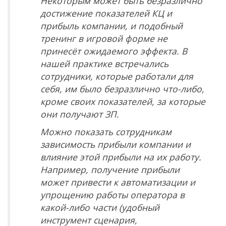
Некоторым может быть безразлично
достижение показателей КЦ и
прибыль компании, и подобный
тренинг в игровой форме не
принесёт ожидаемого эффекта. В
нашей практике встречались
сотрудники, которые работали для
себя, им было безразлично что-либо,
кроме своих показателей, за которые
они получают ЗП.
Можно показать сотрудникам
зависимость прибыли компании и
влияние этой прибыли на их работу.
Например, получение прибыли
может привести к автоматизации и
упрощению работы оператора в
какой-либо части (удобный
инструмент сценария,