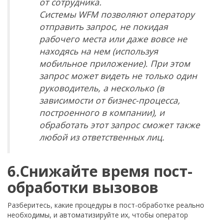
от сотрудника.
Системы
WFM
позволяют оператору
отправить запрос, не покидая
рабочего места или даже вовсе не
находясь на нем (используя
мобильное приложение). При этом
запрос может видеть не только один
руководитель, а несколько (в
зависимости от бизнес-процесса,
построенного в компании), и
обработать этот запрос сможет также
любой из ответственных лиц.
6.Снижайте время пост-
обработки вызовов
Разберитесь, какие процедуры в пост-обработке реально
необходимы, и автоматизируйте их, чтобы оператор