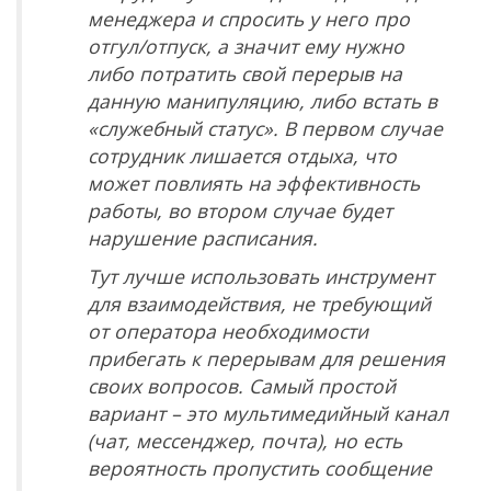
менеджера и спросить у него про
отгул/отпуск, а значит ему нужно
либо потратить свой перерыв на
данную манипуляцию, либо встать в
«служебный статус». В первом случае
сотрудник лишается отдыха, что
может повлиять на эффективность
работы, во втором случае будет
нарушение расписания.
Тут лучше использовать инструмент
для взаимодействия, не требующий
от оператора необходимости
прибегать к перерывам для решения
своих вопросов. Самый простой
вариант – это мультимедийный канал
(чат, мессенджер, почта), но есть
вероятность пропустить сообщение