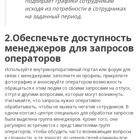
подбирает графики сотрудникам
исходя из потребности в сотрудниках
на заданный период.
2.Обеспечьте доступность
менеджеров для запросов
операторов
Используйте внутрикорпоративный портал или форум для
связи с менеджерами: заполните их профиль, прикрепите
фотографию и анонсируйте оператором возможность
обращаться к этим людям со своими запросами на отпуск,
отгул и другими вопросами, которые могут возникнуть.
Учитывайте, что запросы нужно оперативно
обрабатывать, чтобы не вызвать негатив сотрудников. В
одном контакт-центре специально для обработки запросов
была выделена группа менеджеров. Кроме того, они
регулярно встречаются с представителями групп
операторов, чтобы обсудить часто возникающие вопросы
и сложности, а те доносят до членов своей команды всю