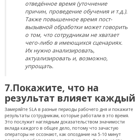
отведённое время (уточнение
причин, проведение обучения и т.д.).
Также повышенное время пост-
вызывной обработки может говорить
о том, что сотрудникам не хватает
чего-либо в имеющихся сценариях.
Их нужно анализировать,
актуализировать и, возможно,
упрощать.
7.Покажите, что на
результат влияет каждый
Замеряйте SLA в разные периоды рабочего дня и покажите
результаты сотрудникам, которые работали в это время.
Это послужит наглядным доказательством значимости
вклада каждого в общее дело, потому что зачастую
операторы не осознают, как опоздание на 5-10 минут