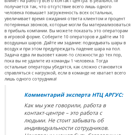
влияет на работу всего контакт-центра. В реальности
получается так, что отсутствие всего лишь одного
человека повышает загруженность всех остальных,
увеличивает время ожидания ответа клиентом и процент
потерянных звонков, которые могли бы материализоваться
в прибыль компании. Вы можете показать это операторам
в игровой форме. Соберите 10 операторов и дайте им 10
воздушных шаров. Дайте им задание: подкидывать шары в
воздух и при этом предупреждать падение шара на пол.
Задача едва ли вызовет какие-то сложности до тех пор,
пока вы не удалите из команды 1 человека. Тогда
остальные операторы убедятся, как сложно становится
справляться с нагрузкой, если в команде не хватает всего
лишь одного сотрудника!
Комментарий эксперта НТЦ АРГУС:
Как мы уже говорили, работа в
контакт-центре – это работа с
людьми. Не стоит забывать об
индивидуальности сотрудников.