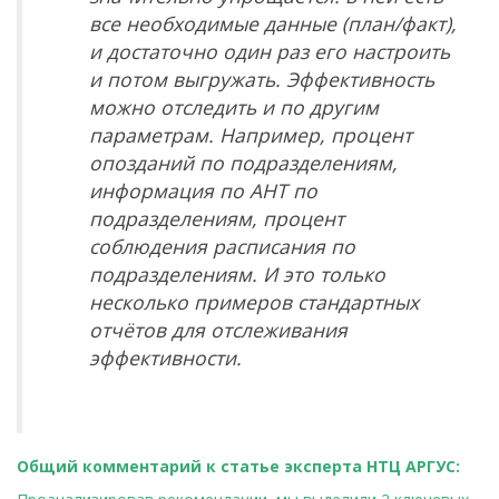
все необходимые данные (план/факт),
и достаточно один раз его настроить
и потом выгружать. Эффективность
можно отследить и по другим
параметрам. Например, процент
опозданий по подразделениям,
информация по
AHT
по
подразделениям, процент
соблюдения расписания по
подразделениям. И это только
несколько примеров стандартных
отчётов для отслеживания
эффективности.
Общий комментарий к статье эксперта НТЦ АРГУС: