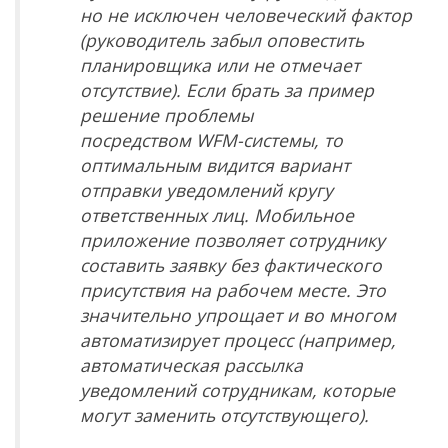
но не исключен человеческий фактор
(руководитель забыл оповестить
планировщика или не отмечает
отсутствие). Если брать за пример
решение проблемы
посредством
WFM
-системы, то
оптимальным видится вариант
отправки уведомлений кругу
ответственных лиц. Мобильное
приложение позволяет сотруднику
составить заявку без фактического
присутствия на рабочем месте. Это
значительно упрощает и во многом
автоматизирует процесс (например,
автоматическая рассылка
уведомлений сотрудникам, которые
могут заменить отсутствующего).