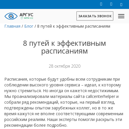
ЗАКАЗАТЬ ЗВОНОК
Главная
/
Блог
/
8 путей к эффективным расписаниям
8 путей к эффективным
расписаниям
28 октября 2020
Расписания, которые будут удобны всем сотрудникам при
соблюдении высокого уровня сервиса – идеал, к которому
нужно стремиться. Но иногда он кажется недостижимым.
Мы проанализировали материалы сайта callcenterhelper и
собрали ряд рекомендаций, которые, на первый взгляд,
подтверждены опытом зарубежных коллег, но в то же
время кажутся не вполне соответствующими современным
российским реалиям. Наши эксперты помогли раскрыть эти
рекомендации более подробно.