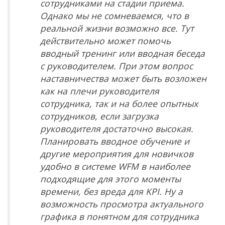
сотрудниками на стадии приема.
Однако мы не сомневаемся, что в
реальной жизни возможно все. Тут
действительно может помочь
вводный тренинг или вводная беседа
с руководителем. При этом вопрос
наставничества может быть возложен
как на плечи руководителя
сотрудника, так и на более опытных
сотрудников, если загрузка
руководителя достаточно высокая.
Планировать вводное обучение и
другие мероприятия для новичков
удобно в системе
WFM
в наиболее
подходящие для этого моменты
времени, без вреда для
KPI
. Ну а
возможность просмотра актуального
графика в понятном для сотрудника