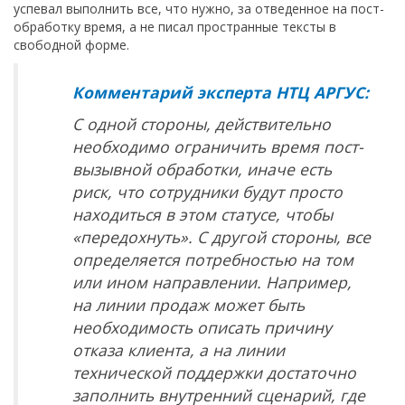
успевал выполнить все, что нужно, за отведенное на пост-
обработку время, а не писал пространные тексты в
свободной форме.
Комментарий эксперта НТЦ АРГУС:
С одной стороны, действительно
необходимо ограничить время пост-
вызывной обработки, иначе есть
риск, что сотрудники будут просто
находиться в этом статусе, чтобы
«передохнуть». С другой стороны, все
определяется потребностью на том
или ином направлении. Например,
на линии продаж может быть
необходимость описать причину
отказа клиента, а на линии
технической поддержки достаточно
заполнить внутренний сценарий, где