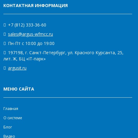
КОНТАКТНАЯ ИНФОРМАЦИЯ
+7 (812) 333-36-60
sales@argus-wfmcc.ru
Пн-Пт с 10:00 до 19:00
197198, г. Санкт-Петербург, ул. Красного Курсанта, 25,
лит. Ж, БЦ «IT-парк»
argusit.ru
МЕНЮ САЙТА
Главная
О системе
Блог
Видео