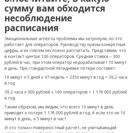
сумму вам обходится
несоблюдение
расписания
Эмоциональные аспекты проблемы мы затронули, но это
работает для операторов. Руководству нужны конкретные
цифры, и их совсем несложно рассчитать. Представим, что
в контакт-центре 100 операторов. Средняя ставка – 300
рублей в час, при этом оператор недорабатывает 10 минут
в день. При стандартной пятидневке потери составят:
10 минут х 5 дней х 47 недель = 2350 минут в год = 39,2 часа
в год
39,2 часа х 300 рублей х 100 операторов = 1 176 000 рублей
в год
Таким образом, мы видим, что всего 10 минут в день
приводят к потере 1 176 000 рублей в год. А если это не 10
минут в день, а 5 минут в час?..
И это только поверхностный расчет, не учитывающий