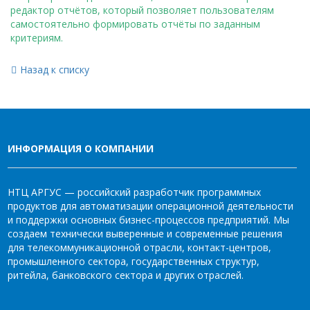
редактор отчётов, который позволяет пользователям
самостоятельно формировать отчёты по заданным
критериям.
Назад к списку
ИНФОРМАЦИЯ О КОМПАНИИ
НТЦ АРГУС — российский разработчик программных
продуктов для автоматизации операционной деятельности
и поддержки основных бизнес-процессов предприятий. Мы
создаем технически выверенные и современные решения
для телекоммуникационной отрасли, контакт-центров,
промышленного сектора, государственных структур,
ритейла, банковского сектора и других отраслей.