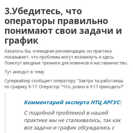
3.Убедитесь, что
операторы правильно
понимают свои задачи и
график
Казалось бы, очевидная рекомендация, но практика
показывает, что проблемы могут возникнуть и здесь.
Помогут вводные тренинги для новичков и наставничество.
Тут анекдот в тему:
Супервайзер сообщает оператору: “Завтра ты работаешь
по графику 9-17. Оператор: “Что, ровно в 9:17 приходить?”
Комментарий эксперта НТЦ АРГУС:
С подобной проблемой в нашей
практике мы не сталкивались, так как
все задачи и график обсуждались с