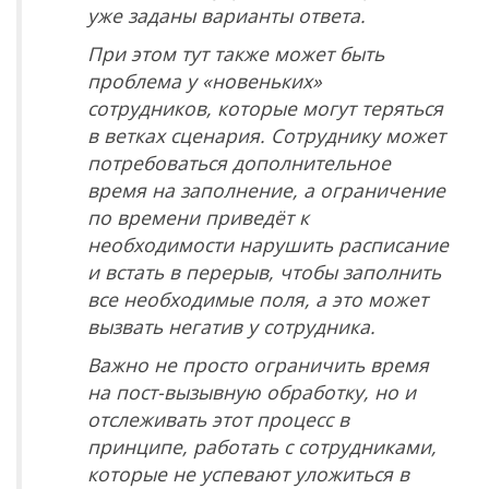
уже заданы варианты ответа.
При этом тут также может быть
проблема у «новеньких»
сотрудников, которые могут теряться
в ветках сценария. Сотруднику может
потребоваться дополнительное
время на заполнение, а ограничение
по времени приведёт к
необходимости нарушить расписание
и встать в перерыв, чтобы заполнить
все необходимые поля, а это может
вызвать негатив у сотрудника.
Важно не просто ограничить время
на пост-вызывную обработку, но и
отслеживать этот процесс в
принципе, работать с сотрудниками,
которые не успевают уложиться в