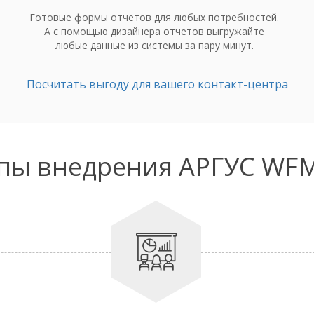
.
Готовые формы отчетов для любых потребностей.
А с помощью дизайнера отчетов выгружайте
любые данные из системы за пару минут.
Посчитать выгоду для вашего контакт-центра
пы внедрения АРГУС WF