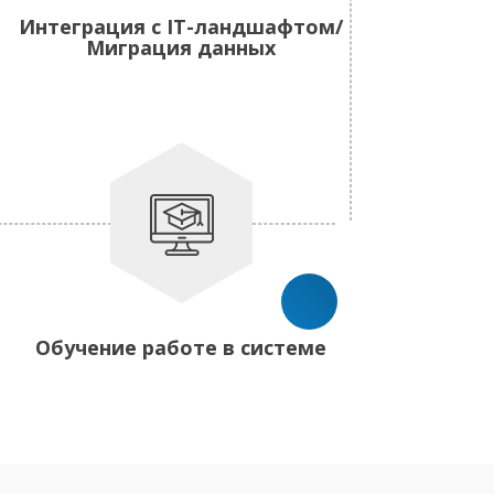
Интеграция с IT-ландшафтом/
Миграция данных
Обучение работе в системе