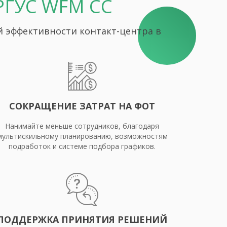
РГУС WFM CC
й эффективности контакт-центра в
СОКРАЩЕНИЕ ЗАТРАТ НА ФОТ
Нанимайте меньше сотрудников, благодаря
мультискильному планированию, возможностям
подработок и системе подбора графиков.
ПОДДЕРЖКА ПРИНЯТИЯ РЕШЕНИЙ