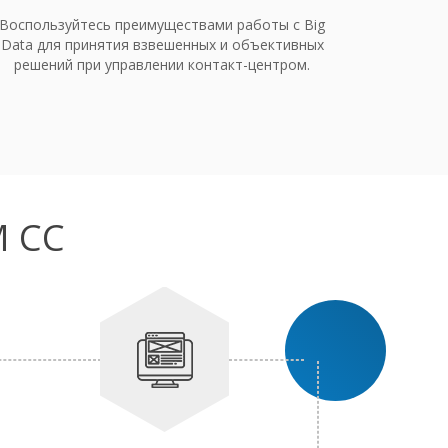
Воспользуйтесь преимуществами работы с Big
Data для принятия взвешенных и объективных
решений при управлении контакт-центром.
M CC