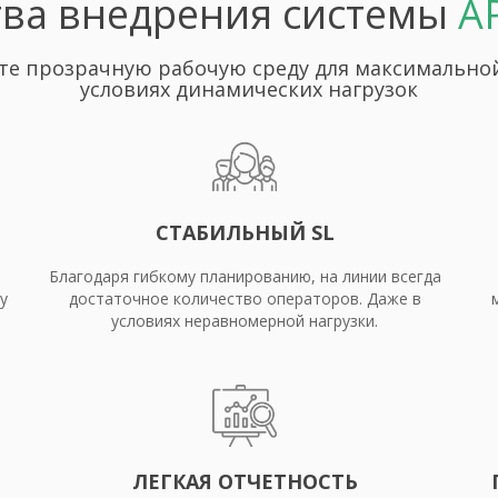
ва внедрения системы
А
те прозрачную рабочую среду для максимально
условиях динамических нагрузок
СТАБИЛЬНЫЙ SL
Благодаря гибкому планированию, на линии всегда
у
достаточное количество операторов. Даже в
условиях неравномерной нагрузки.
ЛЕГКАЯ ОТЧЕТНОСТЬ