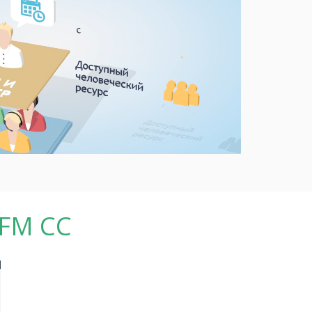
WFM CC