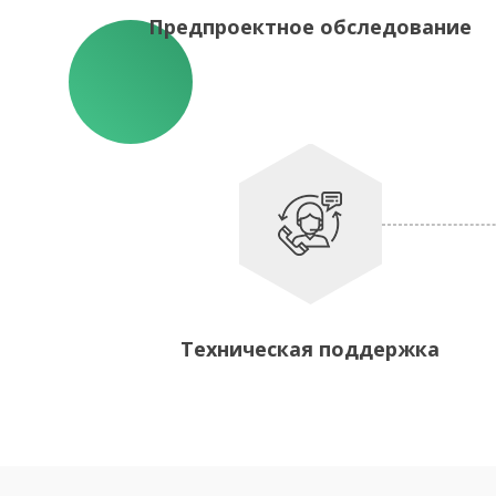
Предпроектное обследование
Техническая поддержка