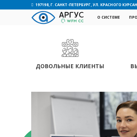
197198, Г. САНКТ-ПЕТЕРБУРГ, УЛ. КРАСНОГО КУРСАНТ
О СИСТЕМЕ
ПР
ДОВОЛЬНЫЕ КЛИЕНТЫ
В