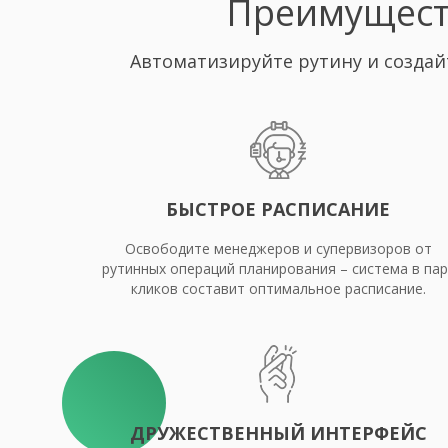
Преимущест
Автоматизируйте рутину и создай
БЫСТРОЕ РАСПИСАНИЕ
Освободите менеджеров и супервизоров от
рутинных операций планирования – система в пар
кликов составит оптимальное расписание.
ДРУЖЕСТВЕННЫЙ ИНТЕРФЕЙС