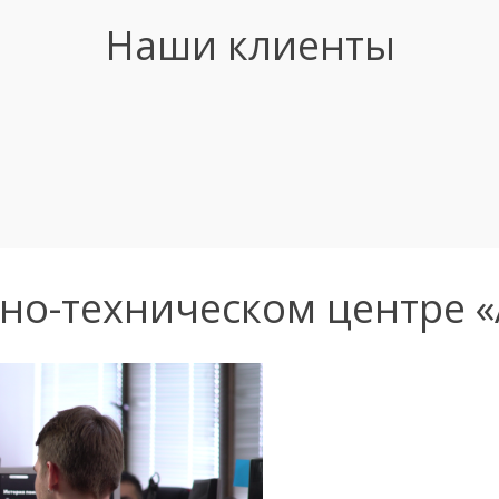
Наши клиенты
но-техническом центре 