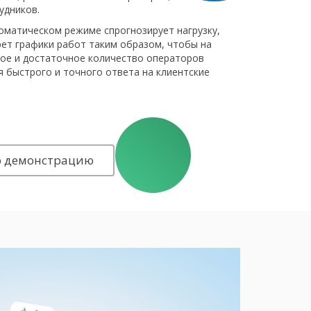
удников.
матическом режиме спрогнозирует нагрузку,
рет графики работ таким образом, чтобы на
ое и достаточное количество операторов
 быстрого и точного ответа на клиентские
ю демонстрацию