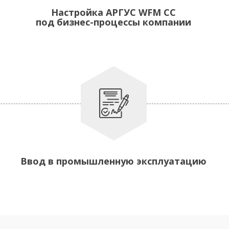
Настройка АРГУС WFM CC
под бизнес-процессы компании
Ввод в промышленную эксплуатацию