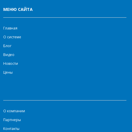
МЕНЮ САЙТА
Главная
О системе
Блог
Видео
Новости
Цены
О компании
Партнеры
Контакты