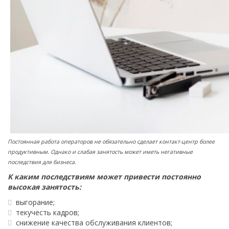
Постоянная работа операторов не обязательно сделает контакт-центр более
продуктивным. Однако и слабая занятость может иметь негативные
последствия для бизнеса.
К каким последствиям может привести постоянно
высокая занятость:
выгорание;
текучесть кадров;
снижение качества обслуживания клиентов;