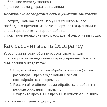
большие очереди звонков;
долгое время удержания на линии.
Негативные последствия есть и у низкой занятости:
сотрудникам кажется, что у них слишком много
свободного времени, из-за чего нарушается дисциплина,
операторы теряют интерес к работе;
компания нерационально расходует фонд оплаты труда.
Как рассчитывать Occupancy
Уровень занятости обычно рассчитывается для
операторов за определенный период времени. Поэтапно
вычисления выглядят так:
Найдите общее время обработки звонка (время
разговора + время удержания + время
постобработки) — время А.
Рассчитайте общее время обработки и работы в
режиме ожидания — время Б.
Разделите время А на время Б и умножьте на 100%.
В итоге вы получаете формулу: