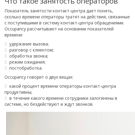
Что такое занятость операторов
Показатель занятости контакт-центра дает понять,
сколько времени операторы тратят на действия, связанные
с поступившими в систему контакт-центра обращениями.
Occupancy рассчитывают на основании показателей
времени:
удержание вызова;
разговор с клиентом;
обработка звонка;
режим ожидания;
постобработка.
Occupancy говорит о двух вещах:
какой процент времени операторы контакт-центра
продуктивны;
в течение какого времени сотрудники залогинены в
системе, но бездействуют и ждут звонков.