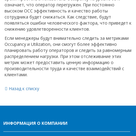
означает, что оператор перегружен. При постоянно
высоком OCC эффективность и качество работы
сотрудника будет снижаться. Как следствие, будут
появляться ошибки человеческого фактора, что приведет к
снижению удовлетворенности клиентов.
Если менеджеры будут внимательно следить за метриками
Occupancy и Utilization, они смогут более эффективно
планировать работу операторов и следить за равномерным
распределением нагрузки. При этом отслеживание этих
метрик может предоставить ценную информацию о
производительности труда и качестве взаимодействий с
клиентами.
Назад к списку
ИНФОРМАЦИЯ О КОМПАНИИ