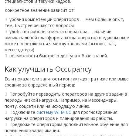
специалистов и текучки кадров.
Конкретное значение зависит от:
уровня компетенций операторов — чем больше опыт,
тем, быстрее решаются вопросы;
удобство рабочего места оператора — наличие
омниканальной платформы, когда оператор в едином окне
может переключаться между каналами (вызовы, чат,
мессенджеры)
возможности быстрого доступа к базе знаний.
Как улучшить Occupancy
Если показатели занятости контакт-центра ниже или выше
средних за определенный период:
Попробуйте переводить операторов на другие задачи в
периоды низкой нагрузки. Например, на мессенджеры,
почту, соцсети или на исходящую линию.
Подключите
систему WFM CC
для прогнозирования
нагрузки на операторов и планирования их работы.
Предложите операторам дополнительное обучение для
повышения квалификации.