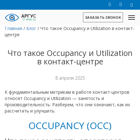
ЗАКАЗАТЬ ЗВОНОК
Главная
/
Блог
/
Что такое Occupancy и Utilization в контакт-
центре
Что такое Occupancy и Utilization
в контакт-центре
8 апреля 2025
К фундаментальным метрикам в работе контакт-центров
относят Occupancy и Utilization — занятость и
производительность. Разберем, что они означают, как их
рассчитать и улучшить.
OCCUPANCY (OCC)