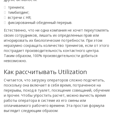
тренинги;
тимбилдинг;
встречи с HR;
фиксированный обеденный перерыв.
Естественно, что ни одна компания не хочет переутомлять
своих сотрудников, лишать их определенных прав или
игнорировать их биологические потребности. При этом
неразумно сокращать количество тренингов, если от этого
пострадает производительность контактного центра.
Таким образом, 100% производительности добиться
невозможно.
Как рассчитывать Utilization
Считается, что загрузку операторов сложно подсчитать,
поскольку она включает в себя время, потраченное на
перерывы, поход в туалет, посещение совещаний, обучение
и прочее. Чтобы упростить расчет, можно вычесть время
работы оператора в системе из его смены или
оплачиваемого рабочего времени. Эта простая формула
выглядит следующим образом: