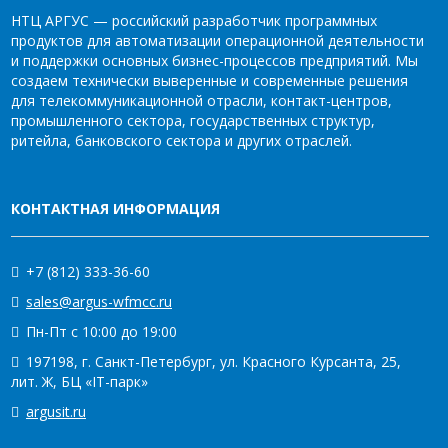
НТЦ АРГУС — российский разработчик программных
продуктов для автоматизации операционной деятельности
и поддержки основных бизнес-процессов предприятий. Мы
создаем технически выверенные и современные решения
для телекоммуникационной отрасли, контакт-центров,
промышленного сектора, государственных структур,
ритейла, банковского сектора и других отраслей.
КОНТАКТНАЯ ИНФОРМАЦИЯ
+7 (812) 333-36-60
sales@argus-wfmcc.ru
Пн-Пт с 10:00 до 19:00
197198, г. Санкт-Петербург, ул. Красного Курсанта, 25,
лит. Ж, БЦ «IT-парк»
argusit.ru