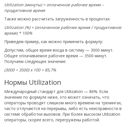
Utilization (минуты) = оплаченное рабочее время –
продуктивное время
Также можно рассчитать загруженность в процентах:
Utilization (%) = (оплаченное рабочее время / продуктивное
время) * 100%
Приведем пример, как можно применить формулу:
Допустим, общее время входа в систему — 3000 минут.
Общее оплачиваемое рабочее время — 3500 минут.
Получаем следующее значение:
(3000 ÷ 3500) x 100 = 85,7%
Нормы Utilization
Международный стандарт для Utilization — 86%. Если
значение по формуле ниже, это может означать, что
операторы проводят слишком много времени на тренингах,
часто отлучаются на перерывы, либо есть неисправности в
системе обработки вызовов. При более высоком Utilization
операторы, скорее всего, перегружены работой.