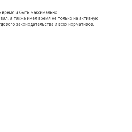
е время и быть максимально
вал, а также имел время не только на активную
удового законодательства и всех нормативов.