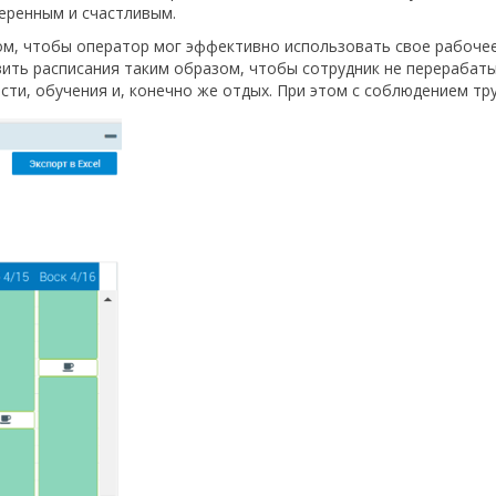
еренным и счастливым.
м, чтобы оператор мог эффективно использовать свое рабоче
ить расписания таким образом, чтобы сотрудник не перерабаты
ости, обучения и, конечно же отдых. При этом с соблюдением тр