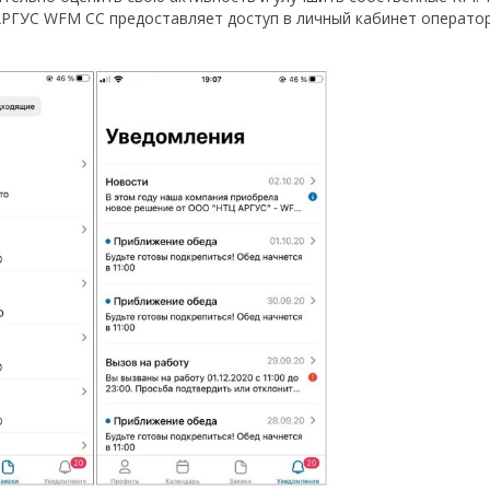
 АРГУС WFM CC предоставляет доступ в личный кабинет операто