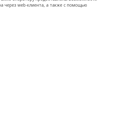
ра через web-клиента, а также с помощью