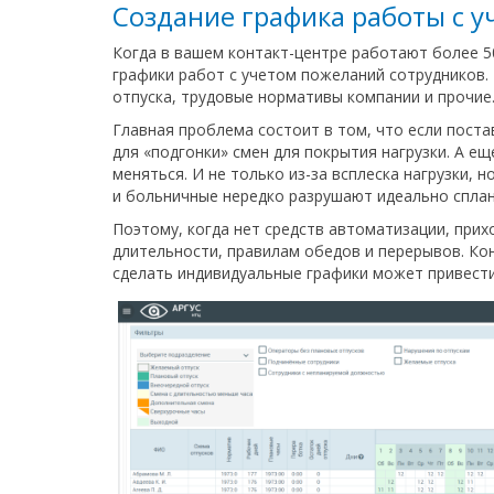
Создание графика работы с 
Когда в вашем контакт-центре работают более 5
графики работ с учетом пожеланий сотрудников.
отпуска, трудовые нормативы компании и прочие
Главная проблема состоит в том, что если пост
для «подгонки» смен для покрытия нагрузки. А е
меняться. И не только из-за всплеска нагрузки, 
и больничные нередко разрушают идеально сплан
Поэтому, когда нет средств автоматизации, при
длительности, правилам обедов и перерывов. Ко
сделать индивидуальные графики может привести 