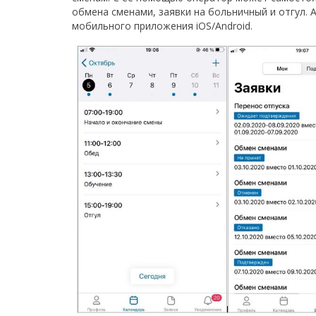
обмена сменами, заявки на больничный и отгул.
мобильного приложения iOS/Android.