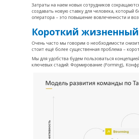
Затраты на наем новых сотрудников сокращаются
создавать новую ставку для человека, который б
оператора – это повышение вовлеченности и воз
Короткий жизненный
Очень часто мы говорим о необходимости снизит
стоит ещё более существенная проблема – корот
Мы для удобства будем пользоваться концепцие
ключевых стадий: Формирование (Forming), Конфро