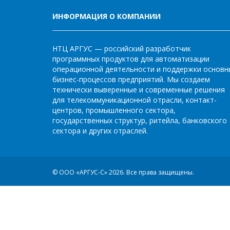
ИНФОРМАЦИЯ О КОМПАНИИ
НТЦ АРГУС — российский разработчик
программных продуктов для автоматизации
операционной деятельности и поддержки основн
бизнес-процессов предприятий. Мы создаем
технически выверенные и современные решения
для телекоммуникационной отрасли, контакт-
центров, промышленного сектора,
государственных структур, ритейла, банковского
сектора и других отраслей.
© ООО «АРГУС-С» 2026.
Все права защищены.