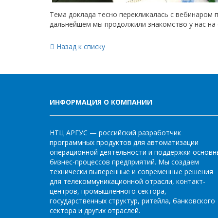
Тема доклада тесно перекликалась с вебинаром 
дальнейшем мы продолжили знакомство у нас на 
Назад к списку
ИНФОРМАЦИЯ О КОМПАНИИ
НТЦ АРГУС — российский разработчик
программных продуктов для автоматизации
операционной деятельности и поддержки основн
бизнес-процессов предприятий. Мы создаем
технически выверенные и современные решения
для телекоммуникационной отрасли, контакт-
центров, промышленного сектора,
государственных структур, ритейла, банковского
сектора и других отраслей.