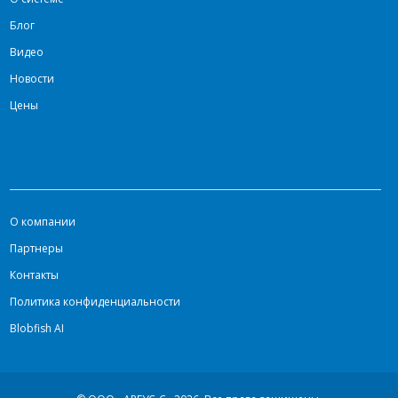
Блог
Видео
Новости
Цены
О компании
Партнеры
Контакты
Политика конфиденциальности
Blobfish AI