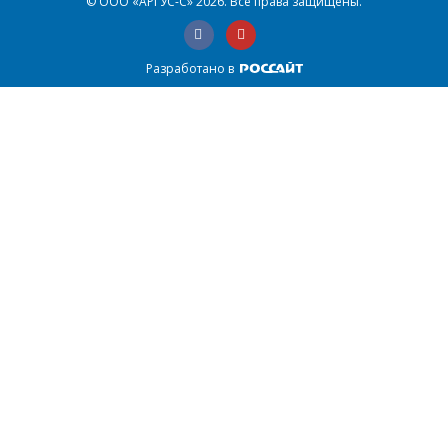
© ООО «АРГУС-С» 2026.
Все права защищены.
Разработано в