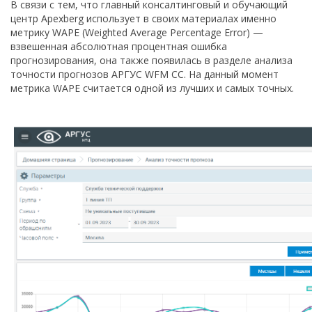
В связи с тем, что главный консалтинговый и обучающий
центр Apexberg использует в своих материалах именно
метрику WAPE (Weighted Average Percentage Error) —
взвешенная абсолютная процентная ошибка
прогнозирования, она также появилась в разделе анализа
точности прогнозов АРГУС WFM CC. На данный момент
метрика WAPE считается одной из лучших и самых точных.