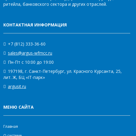
ритейла, банковского сектора и других отраслей.
КОНТАКТНАЯ ИНФОРМАЦИЯ
+7 (812) 333-36-60
sales@argus-wfmcc.ru
Пн-Пт с 10:00 до 19:00
197198, г. Санкт-Петербург, ул. Красного Курсанта, 25,
лит. Ж, БЦ «IT-парк»
argusit.ru
МЕНЮ САЙТА
Главная
О системе