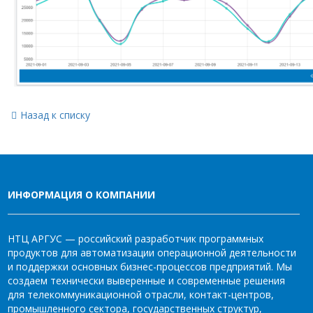
Назад к списку
ИНФОРМАЦИЯ О КОМПАНИИ
НТЦ АРГУС — российский разработчик программных
продуктов для автоматизации операционной деятельности
и поддержки основных бизнес-процессов предприятий. Мы
создаем технически выверенные и современные решения
для телекоммуникационной отрасли, контакт-центров,
промышленного сектора, государственных структур,