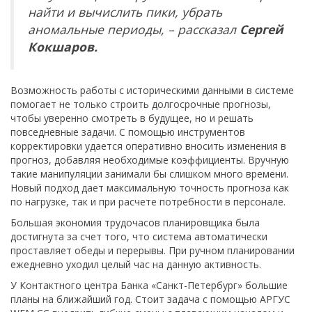
найти и вычислить пики, убрать
аномальные периоды, – рассказал
Сергей
Кокшаров.
Возможность работы с историческими данными в системе
помогает не только строить долгосрочные прогнозы,
чтобы уверенно смотреть в будущее, но и решать
повседневные задачи. С помощью инструментов
корректировки удается оперативно вносить изменения в
прогноз, добавляя необходимые коэффициенты. Вручную
такие манипуляции занимали бы слишком много времени.
Новый подход дает максимальную точность прогноза как
по нагрузке, так и при расчете потребности в персонале.
Большая экономия трудочасов планировщика была
достигнута за счет того, что система автоматически
проставляет обеды и перерывы. При ручном планировании
ежедневно уходил целый час на данную активность.
У Контактного центра Банка «Санкт-Петербург» большие
планы на ближайший год. Стоит задача с помощью АРГУС