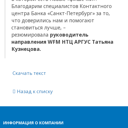
Благодарим специалистов Контактного
центра Банка «Санкт-Петербург» за то,
что доверились нам и помогают
становиться лучше, –
резюмировала
руководитель
направления
WFM НТЦ АРГУС Татьяна
Кузнецова.
Скачать текст
Назад к списку
ИНФОРМАЦИЯ О КОМПАНИИ