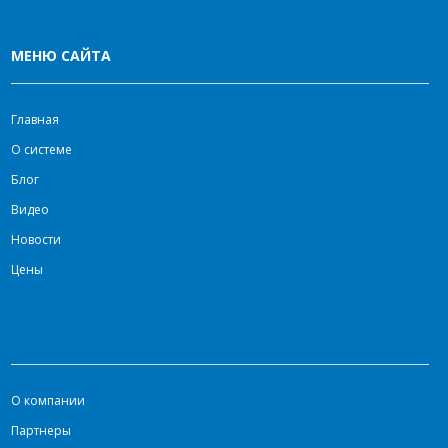
МЕНЮ САЙТА
Главная
О системе
Блог
Видео
Новости
Цены
О компании
Партнеры