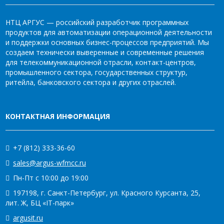
НТЦ АРГУС — российский разработчик программных
продуктов для автоматизации операционной деятельности
и поддержки основных бизнес-процессов предприятий. Мы
создаем технически выверенные и современные решения
для телекоммуникационной отрасли, контакт-центров,
промышленного сектора, государственных структур,
ритейла, банковского сектора и других отраслей.
КОНТАКТНАЯ ИНФОРМАЦИЯ
+7 (812) 333-36-60
sales@argus-wfmcc.ru
Пн-Пт с 10:00 до 19:00
197198, г. Санкт-Петербург, ул. Красного Курсанта, 25,
лит. Ж, БЦ «IT-парк»
argusit.ru