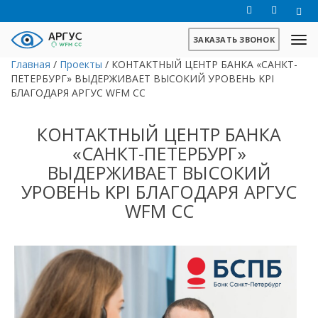
ЗАКАЗАТЬ ЗВОНОК
Главная
/
Проекты
/
КОНТАКТНЫЙ ЦЕНТР БАНКА «САНКТ-
ПЕТЕРБУРГ» ВЫДЕРЖИВАЕТ ВЫСОКИЙ УРОВЕНЬ KPI
БЛАГОДАРЯ АРГУС WFM CC
КОНТАКТНЫЙ ЦЕНТР БАНКА
«САНКТ-ПЕТЕРБУРГ»
ВЫДЕРЖИВАЕТ ВЫСОКИЙ
УРОВЕНЬ KPI БЛАГОДАРЯ АРГУС
WFM CC