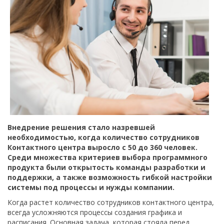
Внедрение решения стало назревшей
необходимостью, когда количество сотрудников
Контактного центра выросло с 50 до 360 человек.
Среди множества критериев выбора программного
продукта были открытость команды разработки и
поддержки, а также возможность гибкой настройки
системы под процессы и нужды компании.
Когда растет количество сотрудников контактного центра,
всегда усложняются процессы создания графика и
расписания. Основная задача, которая стояла перед