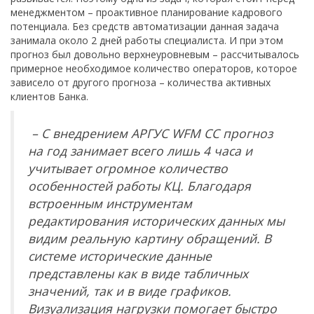
менеджментом – проактивное планирование кадрового
потенциала. Без средств автоматизации данная задача
занимала около 2 дней работы специалиста. И при этом
прогноз был довольно верхнеуровневым – рассчитывалось
примерное необходимое количество операторов, которое
зависело от другого прогноза – количества активных
клиентов Банка.
– С внедрением АРГУС
WFM
CC прогноз
на год занимает всего лишь 4 часа и
учитывает огромное количество
особенностей работы КЦ. Благодаря
встроенным инструментам
редактирования исторических данных мы
видим реальную картину обращений. В
системе исторические данные
представлены как в виде табличных
значений, так и в виде графиков.
Визуализация нагрузки помогает быстро