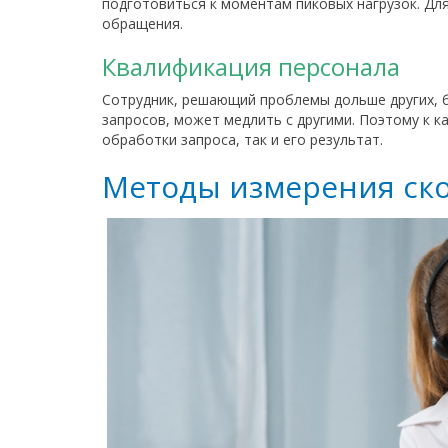
подготовиться к моментам пиковых нагрузок. Для
обращения.
Квалификация персонала
Сотрудник, решающий проблемы дольше других, б
запросов, может медлить с другими. Поэтому к к
обработки запроса, так и его результат.
Методы измерения ско