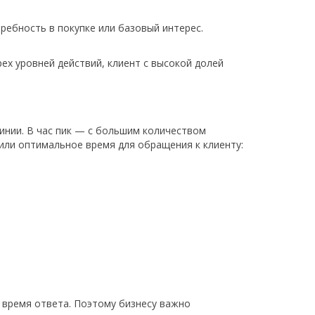
ребность в покупке или базовый интерес.
х уровней действий, клиент с высокой долей
инии. В час пик — с большим количеством
или оптимальное время для обращения к клиенту:
 время ответа. Поэтому бизнесу важно